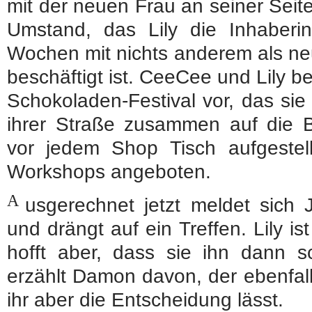
mit der neuen Frau an seiner Seite 
Umstand, das Lily die Inhaberin
Wochen mit nichts anderem als n
beschäftigt ist. CeeCee und Lily be
Schokoladen-Festival vor, das sie
ihrer Straße zusammen auf die B
vor jedem Shop Tisch aufgestell
Workshops angeboten.
A
usgerechnet jetzt meldet sich J
und drängt auf ein Treffen. Lily ist
hofft aber, dass sie ihn dann sc
erzählt Damon davon, der ebenfalls
ihr aber die Entscheidung lässt.