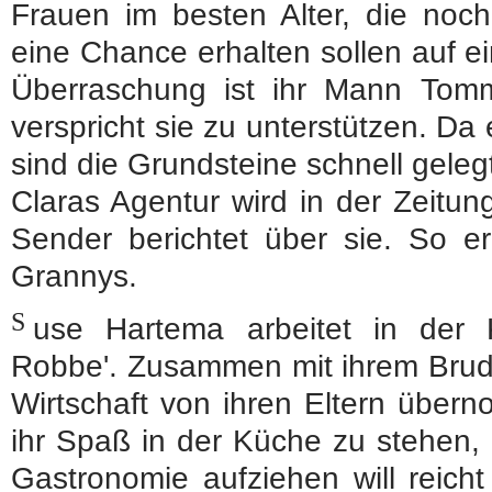
Frauen im besten Alter, die noc
eine Chance erhalten sollen auf e
Überraschung ist ihr Mann Tommi
verspricht sie zu unterstützen. Da e
sind die Grundsteine schnell geleg
Claras Agentur wird in der Zeitu
Sender berichtet über sie. So er
Grannys.
S
use Hartema arbeitet in der 
Robbe'. Zusammen mit ihrem Brude
Wirtschaft von ihren Eltern über
ihr Spaß in der Küche zu stehen,
Gastronomie aufziehen will reicht