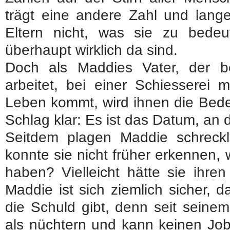
trägt eine andere Zahl und lange
Eltern nicht, was sie zu bede
überhaupt wirklich da sind.
Doch als Maddies Vater, der be
arbeitet, bei einer Schiesserei
Leben kommt, wird ihnen die Bede
Schlag klar: Es ist das Datum, an 
Seitdem plagen Maddie schreckl
konnte sie nicht früher erkennen,
haben? Vielleicht hätte sie ihre
Maddie ist sich ziemlich sicher, d
die Schuld gibt, denn seit seinem
als nüchtern und kann keinen Job