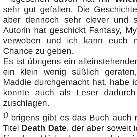
sehr gut gefallen. Die Geschichte 
aber dennoch sehr clever und 
Autorin hat geschickt Fantasy, My
verwoben und ich kann euch n
Chance zu geben.
Es ist übrigens ein alleinstehend
ein klein wenig süßlich gerate
Maddie durchgemacht hat, habe i
konnte auch als Leser dadurch
zuschlagen.
Ü
brigens gibt es das Buch auch 
Titel
Death Date
, der aber soweit 