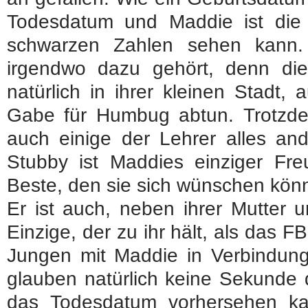
Todesdatum und Maddie ist die E
schwarzen Zahlen sehen kann.
irgendwo dazu gehört, denn di
natürlich in ihrer kleinen Stadt,
Gabe für Humbug abtun. Trotzdem
auch einige der Lehrer alles ande
Stubby ist Maddies einziger Fre
Beste, den sie sich wünschen könn
Er ist auch, neben ihrer Mutter 
Einzige, der zu ihr hält, als das 
Jungen mit Maddie in Verbindung
glauben natürlich keine Sekunde 
das Todesdatum vorhersehen ka