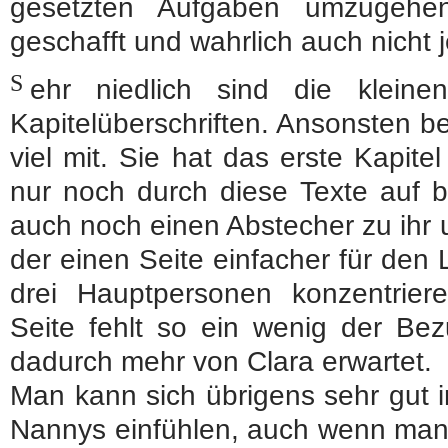
gesetzten Aufgaben umzugehen
geschafft und wahrlich auch nicht j
S
ehr niedlich sind die kleine
Kapitelüberschriften. Ansonsten 
viel mit. Sie hat das erste Kapite
nur noch durch diese Texte auf 
auch noch einen Abstecher zu ihr u
der einen Seite einfacher für den L
drei Hauptpersonen konzentrie
Seite fehlt so ein wenig der Bez
dadurch mehr von Clara erwartet.
Man kann sich übrigens sehr gut 
Nannys einfühlen, auch wenn man vi