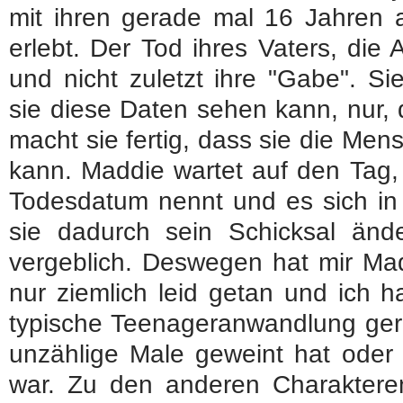
mit ihren gerade mal 16 Jahren al
erlebt. Der Tod ihres Vaters, die 
und nicht zuletzt ihre "Gabe". Si
sie diese Daten sehen kann, nur,
macht sie fertig, dass sie die Men
kann. Maddie wartet auf den Tag
Todesdatum nennt und es sich in
sie dadurch sein Schicksal ände
vergeblich. Deswegen hat mir Mad
nur ziemlich leid getan und ich h
typische Teenageranwandlung gern
unzählige Male geweint hat oder
war. Zu den anderen Charakteren