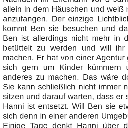
allein in dem Häuschen und weiß n
anzufangen. Der einzige Lichtbli
kommt Ben sie besuchen und da
Ben ist allerdings nicht mehr in 
betüttelt zu werden und will ihr
machen. Er hat von einer Agentur 
sich gern um Kinder kümmern u
anderes zu machen. Das wäre doc
Sie kann schließlich nicht immer 
sitzen und darauf warten, dass er 
Hanni ist entsetzt. Will Ben sie e
sich denn in einer anderen Umgeb
Einige Tage denkt Hanni über 