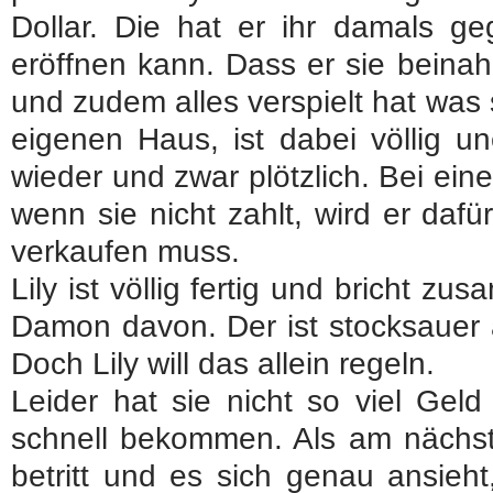
Dollar. Die hat er ihr damals g
eröffnen kann. Dass er sie beinah
und zudem alles verspielt hat was 
eigenen Haus, ist dabei völlig un
wieder und zwar plötzlich. Bei ein
wenn sie nicht zahlt, wird er daf
verkaufen muss.
Lily ist völlig fertig und bricht z
Damon davon. Der ist stocksauer au
Doch Lily will das allein regeln.
Leider hat sie nicht so viel Gel
schnell bekommen. Als am nächs
betritt und es sich genau ansieht, is