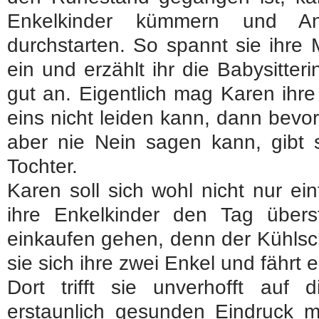
Enkelkinder kümmern und Ann
durchstarten. So spannt sie ihre 
ein und erzählt ihr die Babysitter
gut an. Eigentlich mag Karen ihre
eins nicht leiden kann, dann bevo
aber nie Nein sagen kann, gibt s
Tochter.
Karen soll sich wohl nicht nur e
ihre Enkelkinder den Tag übers
einkaufen gehen, denn der Kühlsch
sie sich ihre zwei Enkel und fährt 
Dort trifft sie unverhofft auf d
erstaunlich gesunden Eindruck ma