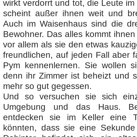
wirkt verdorrt und tot, die Leute 
scheint außer ihnen weit und br
Auch im Waisenhaus sind die dre
Bewohner. Das alles kommt ihnen 
vor allem als sie den etwas kauzi
freundlichen, auf jeden Fall aber 
Pym kennenlernen. Sie wollen si
denn ihr Zimmer ist beheizt und 
mehr so gut gegessen.
Und so versuchen sie sich ein
Umgebung und das Haus. Bei 
entdecken sie im Keller eine 
könnten, dass sie eine Sekunde 