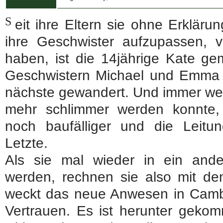
S
eit ihre Eltern sie ohne Erklärun
ihre Geschwister aufzupassen, v
haben, ist die 14jährige Kate ge
Geschwistern Michael und Emma
nächste gewandert. Und immer wen
mehr schlimmer werden konnte,
noch baufälliger und die Leitu
Letzte.
Als sie mal wieder in ein and
werden, rechnen sie also mit de
weckt das neue Anwesen in Cambri
Vertrauen. Es ist herunter gek