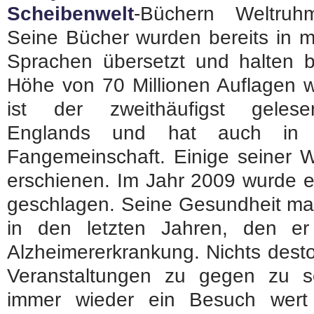
Scheibenwelt
-Büchern Weltruhm
Seine Bücher wurden bereits in m
Sprachen übersetzt und halten b
Höhe von 70 Millionen Auflagen we
ist der zweithäufigst geles
Englands und hat auch in 
Fangemeinschaft. Einige seiner 
erschienen. Im Jahr 2009 wurde e
geschlagen. Seine Gesundheit mach
in den letzten Jahren, den er
Alzheimererkrankung. Nichts desto 
Veranstaltungen zu gegen zu s
immer wieder ein Besuch wert 