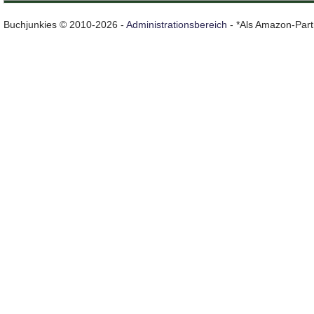
Buchjunkies © 2010-2026 -
Administrationsbereich
- *Als Amazon-Partn