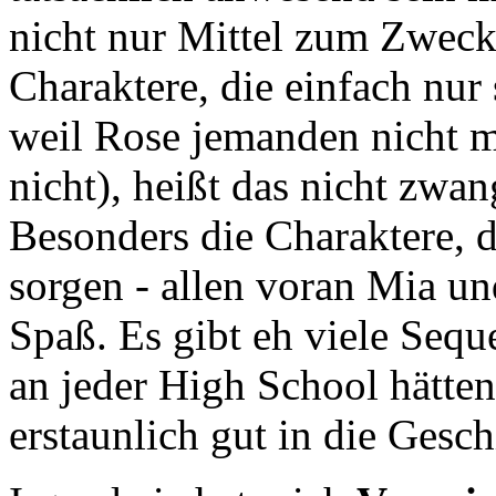
nicht nur Mittel zum Zweck
Charaktere, die einfach nur
weil Rose jemanden nicht m
nicht), heißt das nicht zwan
Besonders die Charaktere, d
sorgen - allen voran Mia u
Spaß. Es gibt eh viele Sequ
an jeder High School hätt
erstaunlich gut in die Gesch