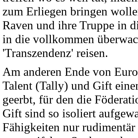
zum Erliegen bringen wolle
Raven und ihre Truppe in 
in die vollkommen überwach
'Transzendenz' reisen.
Am anderen Ende von Europ
Talent (Tally) und Gift ein
geerbt, für den die Föderat
Gift sind so isoliert aufgew
Fähigkeiten nur rudimentär 