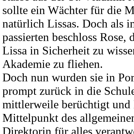
sollte ein Wächter für die
natürlich Lissas. Doch al
passierten beschloss Rose, 
Lissa in Sicherheit zu wisse
Akademie zu fliehen.
Doch nun wurden sie in Por
prompt zurück in die Schule
mittlerweile berüchtigt und
Mittelpunkt des allgemeinen
Direktorin für alles verantw