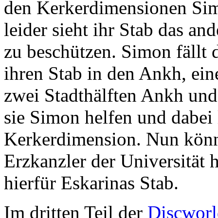
den Kerkerdimensionen Simo
leider sieht ihr Stab das an
zu beschützen. Simon fällt
ihren Stab in den Ankh, ein
zwei Stadthälften Ankh und 
sie Simon helfen und dabei l
Kerkerdimension. Nun kön
Erzkanzler der Universität h
hierfür Eskarinas Stab.
Im dritten Teil der
Discworl