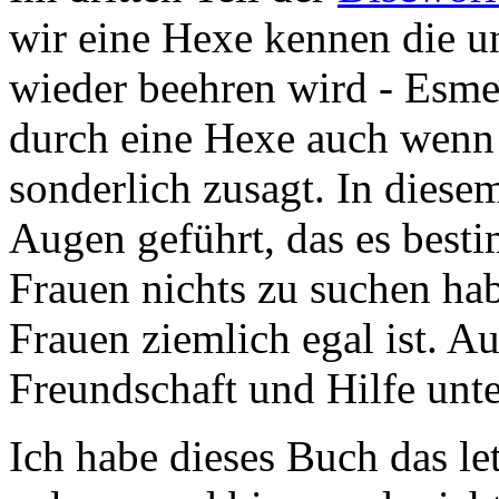
wir eine Hexe kennen die u
wieder beehren wird - Esme
durch eine Hexe auch wenn 
sonderlich zusagt. In dies
Augen geführt, das es besti
Frauen nichts zu suchen ha
Frauen ziemlich egal ist. A
Freundschaft und Hilfe unte
Ich habe dieses Buch das let