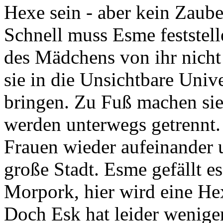
Hexe sein - aber kein Zaube
Schnell muss Esme feststel
des Mädchens von ihr nicht
sie in die Unsichtbare Uni
bringen. Zu Fuß machen sie 
werden unterwegs getrennt.
Frauen wieder aufeinander 
große Stadt. Esme gefällt 
Morpork, hier wird eine Hex
Doch Esk hat leider wenige