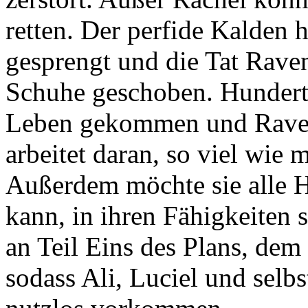
retten. Der perfide Kalden h
gesprengt und die Tat Raven
Schuhe geschoben. Hundert
Leben gekommen und Raven
arbeitet daran, so viel wie
Außerdem möchte sie alle H
kann, in ihren Fähigkeiten s
an Teil Eins des Plans, de
sodass Ali, Luciel und sel