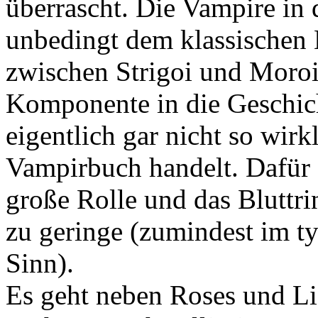
überrascht. Die Vampire in
unbedingt dem klassischen 
zwischen Strigoi und Moroi 
Komponente in die Geschic
eigentlich gar nicht so wirk
Vampirbuch handelt. Dafür s
große Rolle und das Bluttri
zu geringe (zumindest im t
Sinn).
Es geht neben Roses und Li