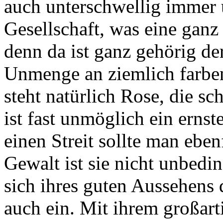
auch unterschwellig immer
Gesellschaft, was eine gan
denn da ist ganz gehörig de
Unmenge an ziemlich farbe
steht natürlich Rose, die sch
ist fast unmöglich ein erns
einen Streit sollte man eben
Gewalt ist sie nicht unbedi
sich ihres guten Aussehens 
auch ein. Mit ihrem großart