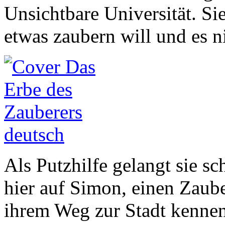
Unsichtbare Universität. Sie
etwas zaubern will und es ni
Als Putzhilfe gelangt sie sc
hier auf Simon, einen Zaube
ihrem Weg zur Stadt kennen