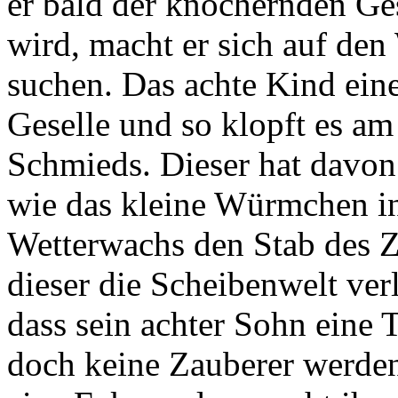
er bald der knöchernden Ge
wird, macht er sich auf de
suchen. Das achte Kind eine
Geselle und so klopft es am
Schmieds. Dieser hat davon
wie das kleine Würmchen 
Wetterwachs den Stab des Z
dieser die Scheibenwelt verl
dass sein achter Sohn eine 
doch keine Zauberer werden.