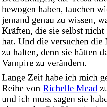
bewogen haben, tauchen wi
jemand genau zu wissen, wa
Kräften, die sie selbst nicht
hat. Und die versuchen die
zu halten, denn sie hätten d
Vampire zu verändern.
Lange Zeit habe ich mich g
Reihe von
Richelle Mead
zu
und ich muss sagen sie ha