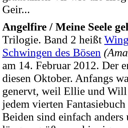
Geir...
Angelfire / Meine Seele ge
Trilogie. Band 2 heißt
Wing
Schwingen des Bösen
(Ama
am 14. Februar 2012. Der e
diesen Oktober. Anfangs w
genervt, weil Ellie und Will
jedem vierten Fantasiebuch 
Beiden sind einfach anders 