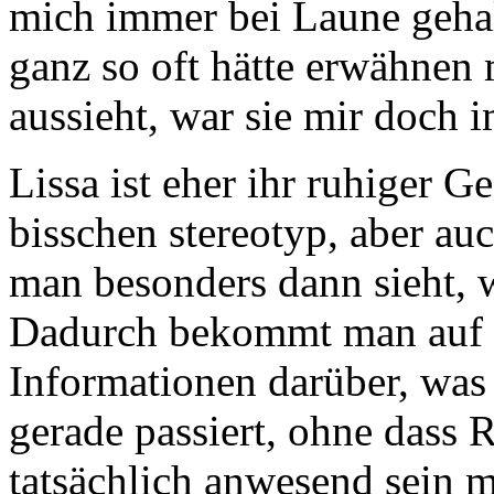
mich immer bei Laune gehal
ganz so oft hätte erwähnen 
aussieht, war sie mir doch
Lissa ist eher ihr ruhiger 
bisschen stereotyp, aber auc
man besonders dann sieht, 
Dadurch bekommt man auf s
Informationen darüber, was
gerade passiert, ohne dass Ro
tatsächlich anwesend sein m