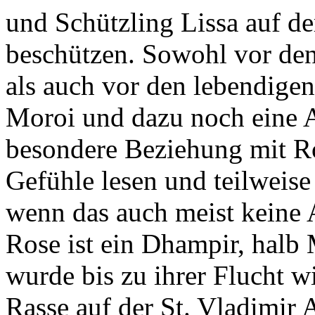
und Schützling Lissa auf d
beschützen. Sowohl vor den
als auch vor den lebendigen,
Moroi und dazu noch eine Ad
besondere Beziehung mit Ro
Gefühle lesen und teilweise
wenn das auch meist keine A
Rose ist ein Dhampir, halb
wurde bis zu ihrer Flucht w
Rasse auf der St. Vladimir 