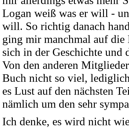
mir allerdings etwas mehr S
Logan weiß was er will - un
will. So richtig danach hand
ging mir manchmal auf die 
sich in der Geschichte und d
Von den anderen Mitglieder
Buch nicht so viel, lediglic
es Lust auf den nächsten Te
nämlich um den sehr sympat
Ich denke, es wird nicht wie