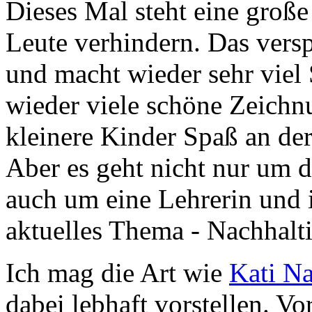
Dieses Mal steht eine große
Leute verhindern. Das vers
und macht wieder sehr viel 
wieder viele schöne Zeichn
kleinere Kinder Spaß an de
Aber es geht nicht nur um d
auch um eine Lehrerin und 
aktuelles Thema - Nachhalti
Ich mag die Art wie
Kati N
dabei lebhaft vorstellen. V