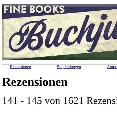
Rezensionen
Empfehlungen
Autor
Rezensionen
141 - 145 von 1621 Rezensi