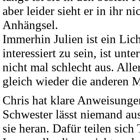
aber leider sieht er in ihr ni
Anhängsel.
Immerhin Julien ist ein Lich
interessiert zu sein, ist un
nicht mal schlecht aus. All
gleich wieder die anderen M
Chris hat klare Anweisunge
Schwester lässt niemand a
sie heran. Dafür teilen sich