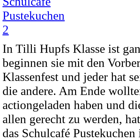
In Tilli Hupfs Klasse ist g
beginnen sie mit den Vorber
Klassenfest und jeder hat se
die andere. Am Ende wollte
actiongeladen haben und d
allen gerecht zu werden, ha
das Schulcafé Pustekuchen in