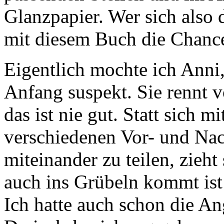
Glanzpapier. Wer sich also d
mit diesem Buch die Chanc
Eigentlich mochte ich Anni,
Anfang suspekt. Sie rennt 
das ist nie gut. Statt sich 
verschiedenen Vor- und Nac
miteinander zu teilen, zieht
auch ins Grübeln kommt ist 
Ich hatte auch schon die Ang