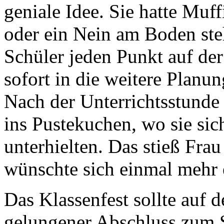
geniale Idee. Sie hatte Muf
oder ein Nein am Boden ste
Schüler jeden Punkt auf der
sofort in die weitere Planun
Nach der Unterrichtsstunde 
ins Pustekuchen, wo sie sich
unterhielten. Das stieß Frau
wünschte sich einmal mehr 
Das Klassenfest sollte auf 
gelungener Abschluss zum S