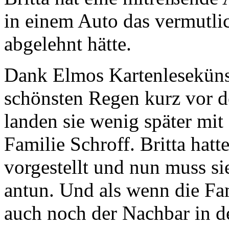
in einem Auto das vermutlic
abgelehnt hätte.
Dank Elmos Kartenlesekünst
schönsten Regen kurz vor d
landen sie wenig später mi
Familie Schroff. Britta hatte
vorgestellt und nun muss s
antun. Und als wenn die Fam
auch noch der Nachbar in d