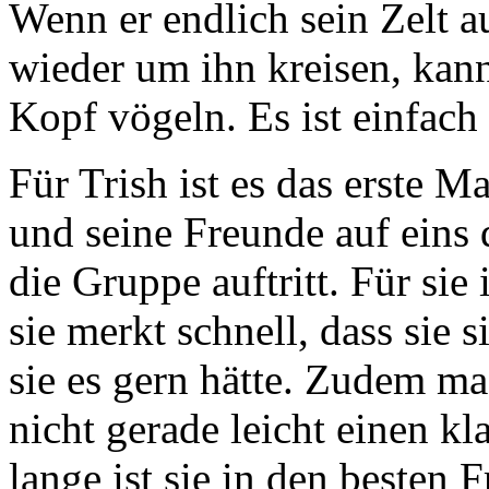
Wenn er endlich sein Zelt a
wieder um ihn kreisen, kann
Kopf vögeln. Es ist einfach 
Für Trish ist es das erste M
und seine Freunde auf eins d
die Gruppe auftritt. Für sie 
sie merkt schnell, dass sie 
sie es gern hätte. Zudem ma
nicht gerade leicht einen k
lange ist sie in den besten 