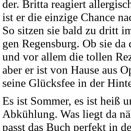
der. Britta reagiert allergi
ist er die einzige Chance 
So sitzen sie bald zu dritt
gen Regensburg. Ob sie da 
und vor allem die tollen Re
aber er ist von Hause aus Op
seine Glücksfee in der Hint
Es ist Sommer, es ist heiß 
Abkühlung. Was liegt da nä
passt das Buch perfekt in 