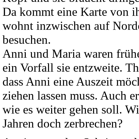
Da kommt eine Karte von ih
wohnt inzwischen auf Norder
besuchen.
Anni und Maria waren früher
ein Vorfall sie entzweite. Th
dass Anni eine Auszeit möcht
ziehen lassen muss. Auch e
wie es weiter gehen soll. W
Jahren doch zerbrechen?