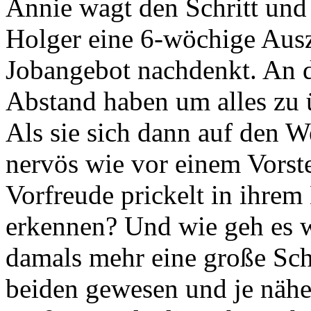
Annie wagt den Schritt und
Holger eine 6-wöchige Ausze
Jobangebot nachdenkt. An de
Abstand haben um alles zu
Als sie sich dann auf den W
nervös wie vor einem Vorst
Vorfreude prickelt in ihrem
erkennen? Und wie geh es wo
damals mehr eine große Schw
beiden gewesen und je nähe