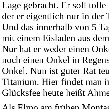
Lage gebracht. Er soll tolle
der er eigentlich nur in der 
Und das innerhalb von 5 Ta
mit einem Eisladen aus dem
Nur hat er weder einen Onke
noch einen Onkel in Regens
Onkel. Nun ist guter Rat te
Titanium. Hier findet man 
Glücksfee heute heißt Ahme
Als Elmo am frühen Monta