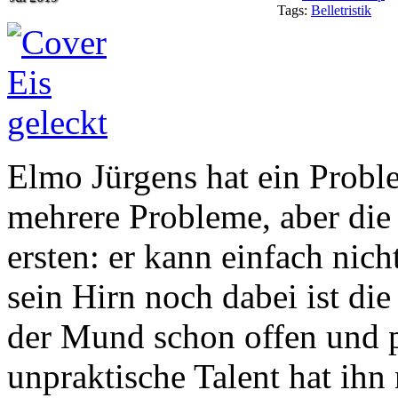
Tags:
Belletristik
Elmo Jürgens hat ein Proble
mehrere Probleme, aber die 
ersten: er kann einfach nic
sein Hirn noch dabei ist die
der Mund schon offen und pl
unpraktische Talent hat ihn