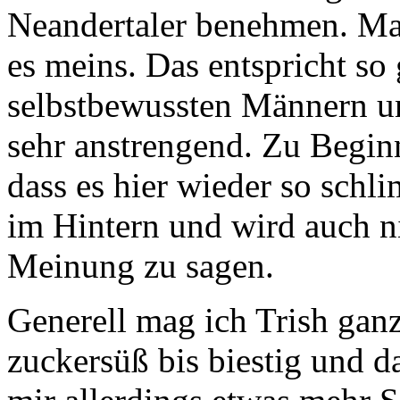
Neandertaler benehmen. Mark
es meins. Das entspricht so
selbstbewussten Männern un
sehr anstrengend. Zu Beginn
dass es hier wieder so schli
im Hintern und wird auch 
Meinung zu sagen.
Generell mag ich Trish ganz
zuckersüß bis biestig und d