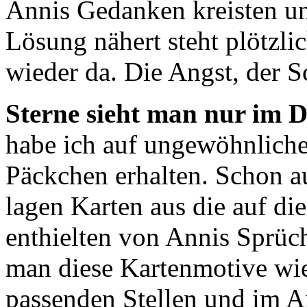
Annis Gedanken kreisten und
Lösung nähert steht plötzlic
wieder da. Die Angst, der 
Sterne sieht man nur im 
habe ich auf ungewöhnlich
Päckchen erhalten. Schon au
lagen Karten aus die auf d
enthielten von Annis Sprüc
man diese Kartenmotive wie
passenden Stellen und im A