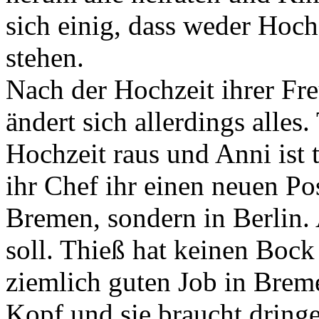
sich einig, dass weder Hoch
stehen.
Nach der Hochzeit ihrer Fr
ändert sich allerdings alles.
Hochzeit raus und Anni ist 
ihr Chef ihr einen neuen Pos
Bremen, sondern in Berlin.
soll. Thieß hat keinen Bock
ziemlich guten Job in Brem
Kopf und sie braucht dringe