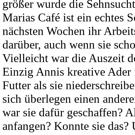
größer wurde die Sehnsucht
Marias Café ist ein echtes
nächsten Wochen ihr Arbeitsp
darüber, auch wenn sie scho
Vielleicht war die Auszeit d
Einzig Annis kreative Ader 
Futter als sie niederschreibe
sich überlegen einen ander
war sie dafür geschaffen? A
anfangen? Konnte sie das?