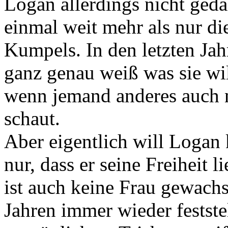
Logan allerdings nicht gedac
einmal weit mehr als nur di
Kumpels. In den letzten Jah
ganz genau weiß was sie wil
wenn jemand anderes auch n
schaut.
Aber eigentlich will Logan 
nur, dass er seine Freiheit l
ist auch keine Frau gewachse
Jahren immer wieder festste