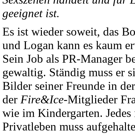
geeignet ist.
Es ist wieder soweit, das Bo
und Logan kann es kaum er
Sein Job als PR-Manager bei
gewaltig. Ständig muss er 
Bilder seiner Freunde in der
der
Fire&Ice
-Mitglieder Fr
wie im Kindergarten. Jedes 
Privatleben muss aufgehalt