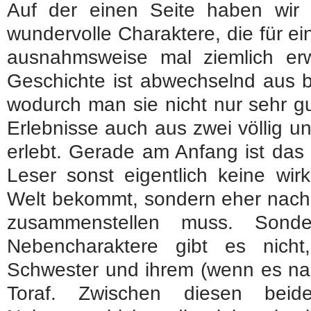
Auf der einen Seite haben wi
wundervolle Charaktere, die für 
ausnahmsweise mal ziemlich er
Geschichte ist abwechselnd aus b
wodurch man sie nicht nur sehr gu
Erlebnisse auch aus zwei völlig un
erlebt. Gerade am Anfang ist das 
Leser sonst eigentlich keine wir
Welt bekommt, sondern eher nach 
zusammenstellen muss. Sonder
Nebencharaktere gibt es nich
Schwester und ihrem (wenn es na
Toraf. Zwischen diesen beid