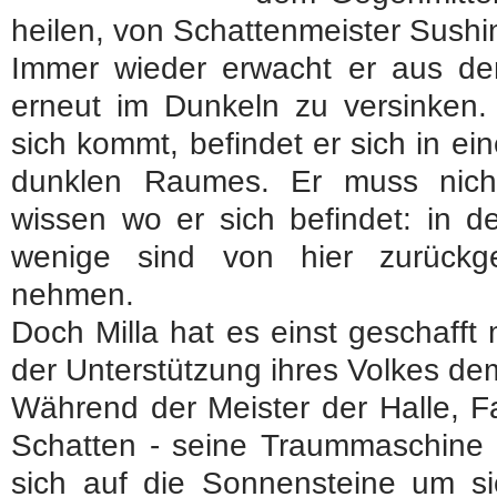
heilen, von Schattenmeister Sus
Immer wieder erwacht er aus de
erneut im Dunkeln zu versinken. 
sich kommt, befindet er sich in ei
dunklen Raumes. Er muss nich
wissen wo er sich befindet: in d
wenige sind von hier zurück
nehmen.
Doch Milla hat es einst geschafft 
der Unterstützung ihres Volkes 
Während der Meister der Halle, F
Schatten - seine Traummaschine i
sich auf die Sonnensteine um si