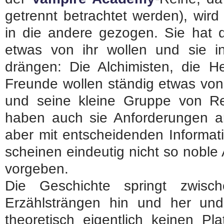
getrennt betrachtet werden), wir
in die andere gezogen. Sie hat d
etwas von ihr wollen und sie i
drängen: Die Alchimisten, die H
Freunde wollen ständig etwas von
und seine kleine Gruppe von Re
haben auch sie Anforderungen an
aber mit entscheidenden Informat
scheinen eindeutig nicht so noble
vorgeben.
Die Geschichte springt zwisc
Erzählsträngen hin und her und
theoretisch eigentlich keinen Pl