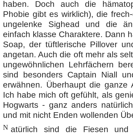
haben. Doch auch die hämatop
Phobie gibt es wirklich), die frech-
ungelenke Sighead und die äng
einfach klasse Charaktere. Dann h
Soap, der tüftlerische Pillover 
angetan. Auch die oft mehr als sel
ungewöhnlichen Lehrfächern bere
sind besonders Captain Niall un
erwähnen. Überhaupt die ganze 
Ich habe mich oft gefühlt, als gen
Hogwarts - ganz anders natürlich
und mit nicht Enden wollenden Üb
N
atürlich sind die Fiesen und