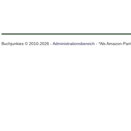
Buchjunkies © 2010-2026 -
Administrationsbereich
- *Als Amazon-Partn