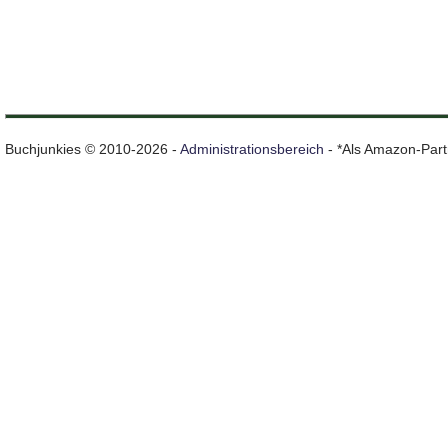
Buchjunkies © 2010-2026 -
Administrationsbereich
- *Als Amazon-Partn