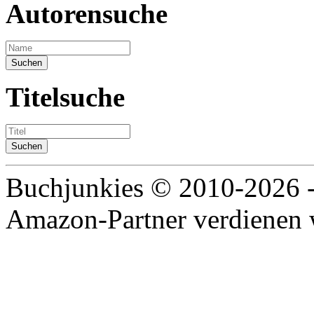
Autorensuche
Titelsuche
Buchjunkies © 2010-2026 
Amazon-Partner verdienen w