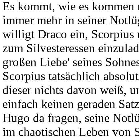
Es kommt, wie es kommen mu
immer mehr in seiner Notlü
willigt Draco ein, Scorpiu
zum Silvesteressen einzulad
großen Liebe' seines Sohn
Scorpius tatsächlich absolut
dieser nichts davon weiß, 
einfach keinen geraden Satz
Hugo da fragen, seine Notl
im chaotischen Leben von S