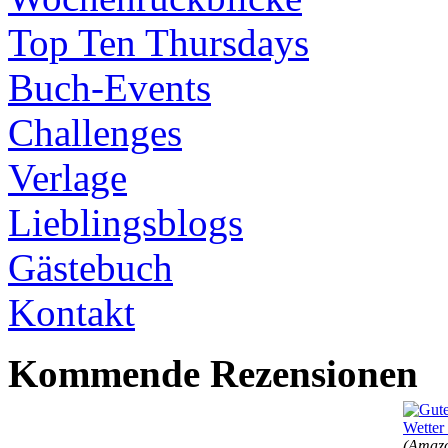
Top Ten Thursdays
Buch-Events
Challenges
Verlage
Lieblingsblogs
Gästebuch
Kontakt
Kommende Rezensionen
(Amazo