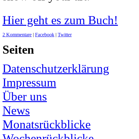
Hier geht es zum Buch!
2 Kommentare
|
Facebook
|
Twitter
Seiten
Datenschutzerklärung
Impressum
Über uns
News
Monatsrückblicke
Wochenrückblicke