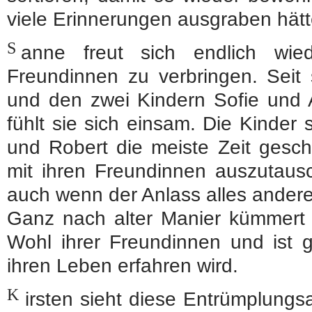
viele Erinnerungen ausgraben hätt
S
anne freut sich endlich wie
Freundinnen zu verbringen. Seit
und den zwei Kindern Sofie und 
fühlt sie sich einsam. Die Kinde
und Robert die meiste Zeit gesch
mit ihren Freundinnen auszutausc
auch wenn der Anlass alles andere a
Ganz nach alter Manier kümmert s
Wohl ihrer Freundinnen und ist 
ihren Leben erfahren wird.
K
irsten sieht diese Entrümplungsa