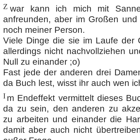
Z
war kann ich mich mit Sanne 
anfreunden, aber im Großen und 
noch meiner Person.
Viele Dinge die sie im Laufe der
allerdings nicht nachvollziehen 
Null zu einander ;o)
Fast jede der anderen drei Damen
da Buch lest, wisst ihr auch wen i
I
m Endeffekt vermittelt dieses Bu
da zu sein, den anderen zu akze
zu arbeiten und einander die Ha
damit aber auch nicht übertreiben 