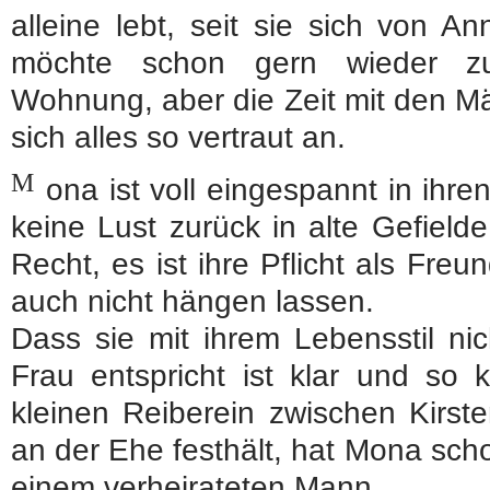
alleine lebt, seit sie sich von A
möchte schon gern wieder zu
Wohnung, aber die Zeit mit den Mäd
sich alles so vertraut an.
M
ona ist voll eingespannt in ihr
keine Lust zurück in alte Gefiel
Recht, es ist ihre Pflicht als Freu
auch nicht hängen lassen.
Dass sie mit ihrem Lebensstil ni
Frau entspricht ist klar und so
kleinen Reiberein zwischen Kirst
an der Ehe festhält, hat Mona sch
einem verheirateten Mann.