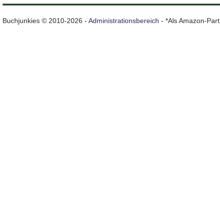
Buchjunkies © 2010-2026 -
Administrationsbereich
- *Als Amazon-Partn