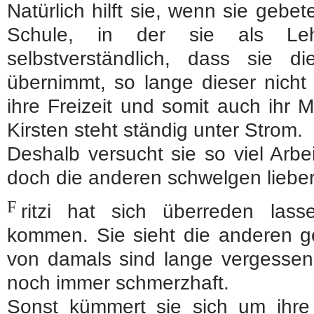
Natürlich hilft sie, wenn sie gebe
Schule, in der sie als Lehr
selbstverständlich, dass sie d
übernimmt, so lange dieser nicht 
ihre Freizeit und somit auch ihr M
Kirsten steht ständig unter Strom.
Deshalb versucht sie so viel Arbe
doch die anderen schwelgen lieber
F
ritzi hat sich überreden las
kommen. Sie sieht die anderen ge
von damals sind lange vergessen
noch immer schmerzhaft.
Sonst kümmert sie sich um ihre 