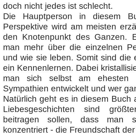
doch nicht jedes ist schlecht.
Die Hauptperson in diesem Bu
Perspektive wird am meisten erzäh
den Knotenpunkt des Ganzen. E
man mehr über die einzelnen P
und wie sie leben. Somit sind die 
ein Kennenlernen. Dabei kristallisi
man sich selbst am ehesten id
Sympathien entwickelt und wer gan
Natürlich geht es in diesem Buch 
Liebesgeschichten sind größt
beitragen sollen, dass man s
konzentriert - die Freundschaft der