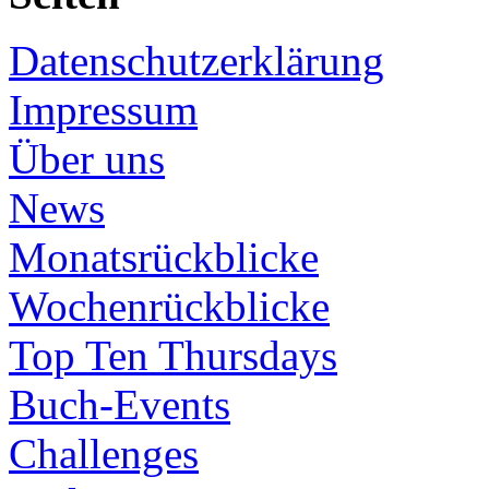
Datenschutzerklärung
Impressum
Über uns
News
Monatsrückblicke
Wochenrückblicke
Top Ten Thursdays
Buch-Events
Challenges