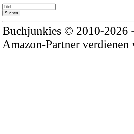
Buchjunkies © 2010-2026 
Amazon-Partner verdienen w