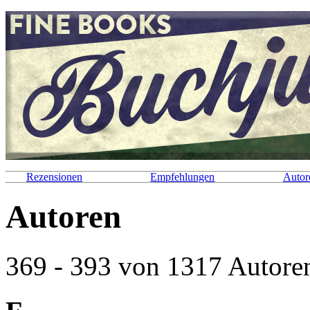
Rezensionen
Empfehlungen
Autor
Autoren
369 - 393 von 1317 Autoren 