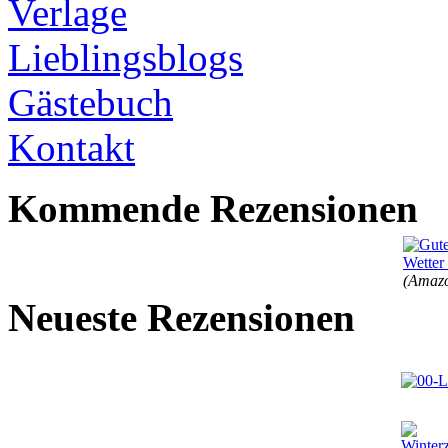
Verlage
Lieblingsblogs
Gästebuch
Kontakt
Kommende Rezensionen
(Amazo
Neueste Rezensionen