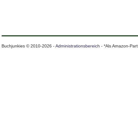
Buchjunkies © 2010-2026 -
Administrationsbereich
- *Als Amazon-Partn