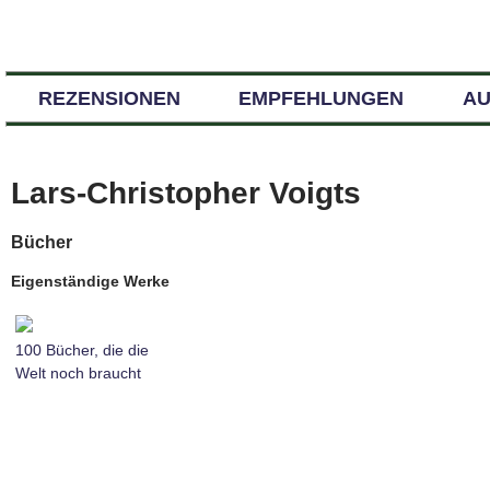
REZENSIONEN
EMPFEHLUNGEN
A
Lars-Christopher Voigts
Bücher
Eigenständige Werke
100 Bücher, die die
Welt noch braucht