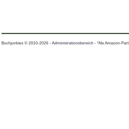
Buchjunkies © 2010-2026 -
Administrationsbereich
- *Als Amazon-Partn