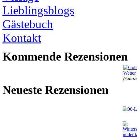
Lieblingsblogs
Gästebuch
Kontakt
Kommende Rezensionen
(Amazo
Neueste Rezensionen