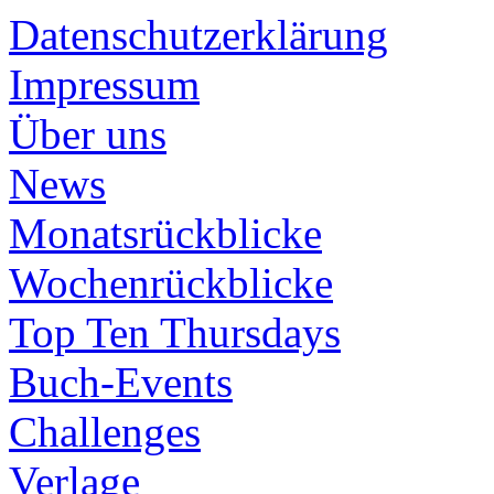
Datenschutzerklärung
Impressum
Über uns
News
Monatsrückblicke
Wochenrückblicke
Top Ten Thursdays
Buch-Events
Challenges
Verlage