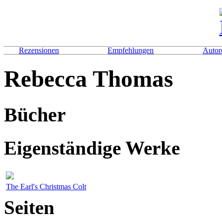
Rezensionen
Empfehlungen
Autor
Rebecca Thomas
Bücher
Eigenständige Werke
The Earl's Christmas Colt
Seiten