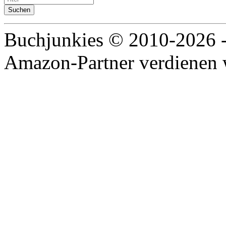
Buchjunkies © 2010-2026 
Amazon-Partner verdienen w