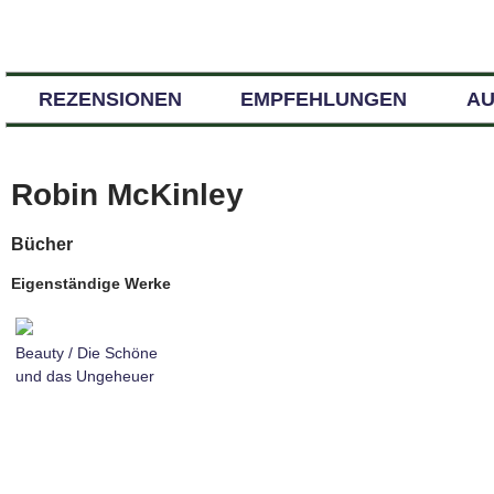
REZENSIONEN
EMPFEHLUNGEN
A
Robin McKinley
Bücher
Eigenständige Werke
Beauty / Die Schöne
und das Ungeheuer