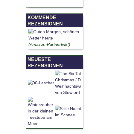
KOMMENDE
REZENSIONEN
(Amazon-Partnerlink*)
NEUESTE
REZENSIONEN