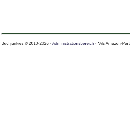
Buchjunkies © 2010-2026 -
Administrationsbereich
- *Als Amazon-Partn