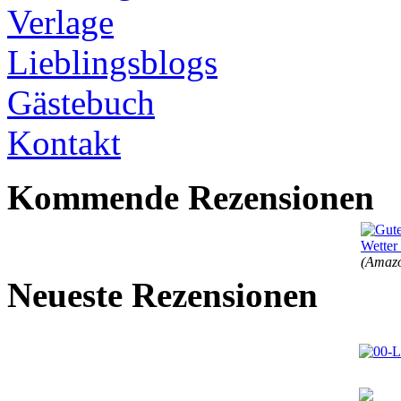
Verlage
Lieblingsblogs
Gästebuch
Kontakt
Kommende Rezensionen
(Amazo
Neueste Rezensionen