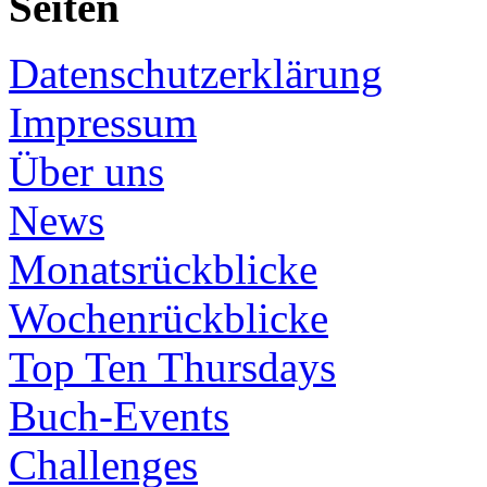
Seiten
Datenschutzerklärung
Impressum
Über uns
News
Monatsrückblicke
Wochenrückblicke
Top Ten Thursdays
Buch-Events
Challenges