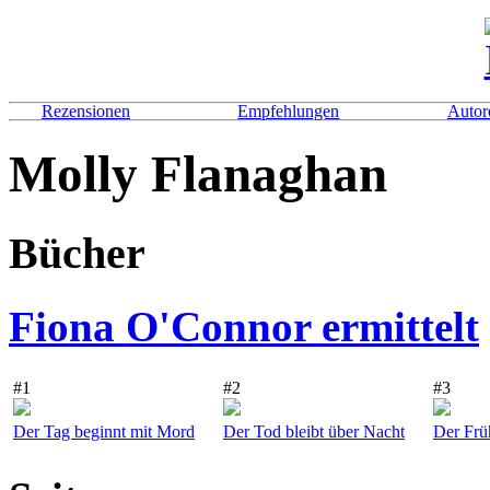
Rezensionen
Empfehlungen
Autor
Molly Flanaghan
Bücher
Fiona O'Connor ermittelt
#1
#2
#3
Der Tag beginnt mit Mord
Der Tod bleibt über Nacht
Der Frü