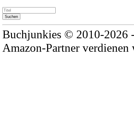
Buchjunkies © 2010-2026 
Amazon-Partner verdienen w