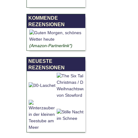
KOMMENDE
REZENSIONEN
(Amazon-Partnerlink*)
NEUESTE
REZENSIONEN