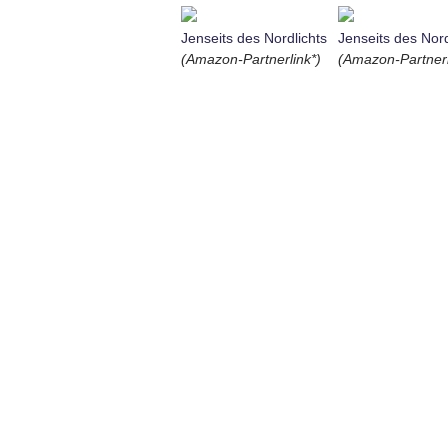
Jenseits des Nordlichts
Jenseits des Nord
(Amazon-Partnerlink*)
(Amazon-Partnerl