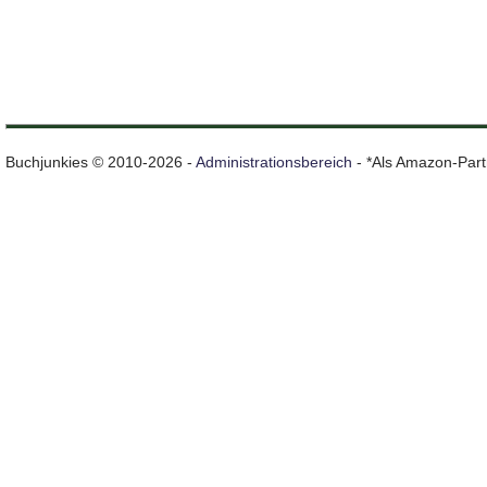
Buchjunkies © 2010-2026 -
Administrationsbereich
- *Als Amazon-Partn