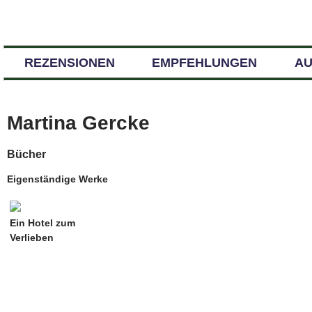
REZENSIONEN
EMPFEHLUNGEN
A
Martina Gercke
Bücher
Eigenständige Werke
Ein Hotel zum
Verlieben