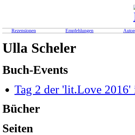
Rezensionen
Empfehlungen
Autor
Ulla Scheler
Buch-Events
Tag 2 der 'lit.Love 2016
Bücher
Seiten