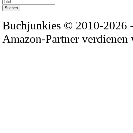
Buchjunkies © 2010-2026 
Amazon-Partner verdienen w