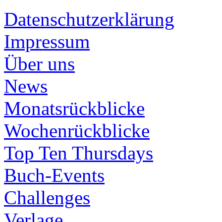
Datenschutzerklärung
Impressum
Über uns
News
Monatsrückblicke
Wochenrückblicke
Top Ten Thursdays
Buch-Events
Challenges
Verlage