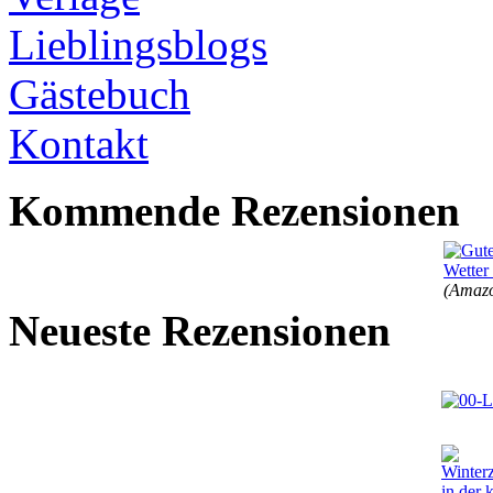
Lieblingsblogs
Gästebuch
Kontakt
Kommende Rezensionen
(Amazo
Neueste Rezensionen